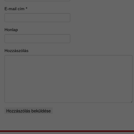
E-mail cím
*
Honlap
Hozzászólás