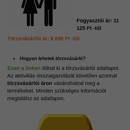
Fogyasztói ár: 11
125 Ft -tól
Törzsvásárlói ár: 8 690 Ft -tól
Hogyan lehetek törzsvásárló?
Ezen a linken
töltsd ki a törzsvásárlói adatlapot.
Az aktiválás visszaigazolását követően azonnal
törzsvásárlói áron
vásárolhatod meg a
termékeket. Minden szükséges információt
megtalálsz az adatlapon.